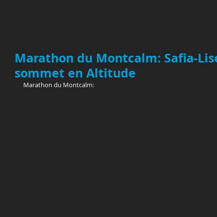
Marathon du Montcalm: Safia-Lis
sommet en Altitude
Marathon du Montcalm: