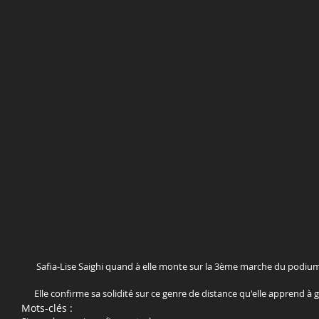
 Safia-Lise Saighi quand à elle monte sur la 3ème marche du podiu
Elle confirme sa solidité sur ce genre de distance qu'elle apprend à 
Mots-clés :