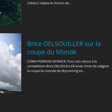
CANALS réalise le chrono de...
Brice DELSOUILLER sur la
coupe du Monde
COMA PEDROSA SKYRACE: Pour son retour à la
compétition Brice DELSOUILLER avait choisi de s'aligner s
la coupe du monde de Skyrunning en...