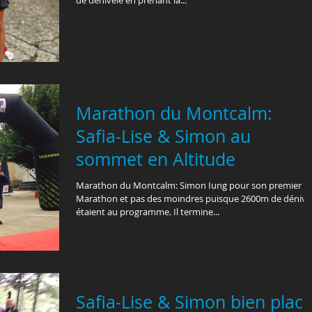
Marathon du Montcalm:
Safia-Lise & Simon au
sommet en Altitude
Marathon du Montcalm: Simon Iung pour son premier
Marathon et pas des moindres puisque 2600m de dénive
étaient au programme. Il termine...
Safia-Lise & Simon bien plac