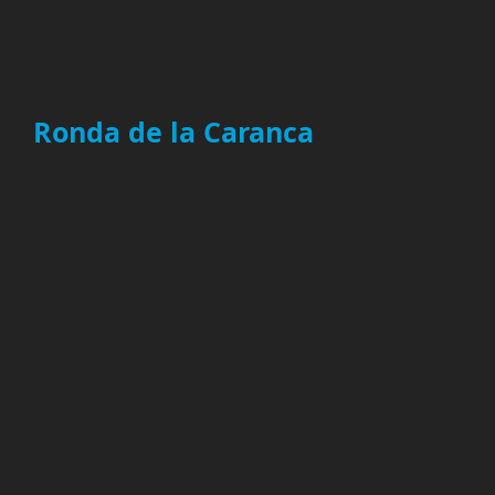
Ronda de la Caranca