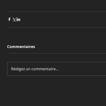
Commentaires
Rédigez un commentaire...