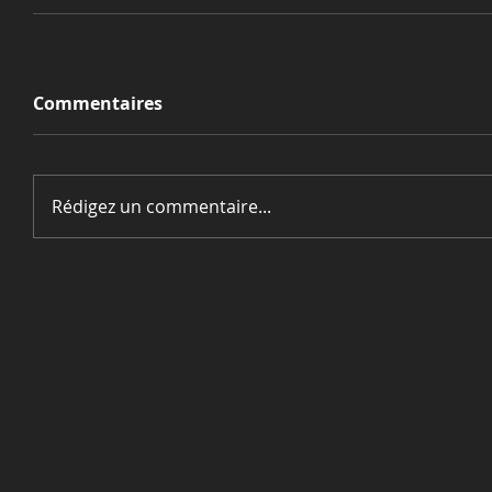
Commentaires
Rédigez un commentaire...