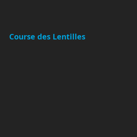
Course des Lentilles