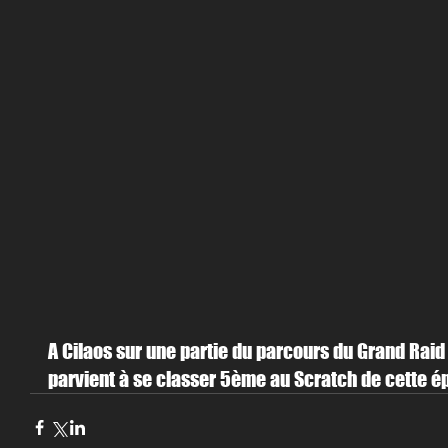
A Cilaos sur une partie du parcours du Grand Raid
parvient à se classer 5ème au Scratch de cette 