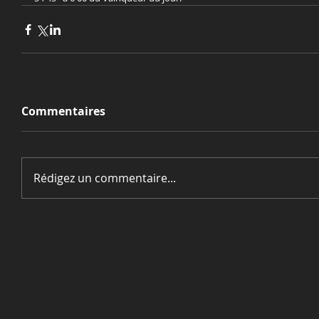
Commentaires
Rédigez un commentaire...