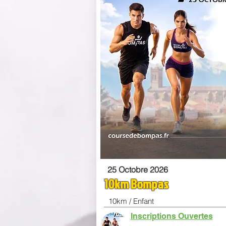
25 Octobre 2026
10km Bompas
10km / Enfant
Inscriptions Ouvertes