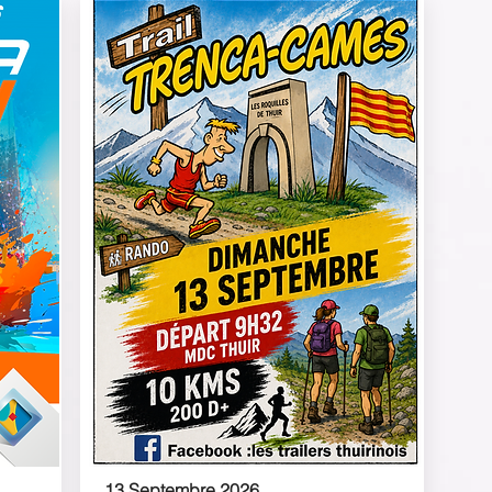
13 Septembre 2026