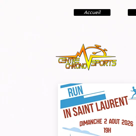
Accueil