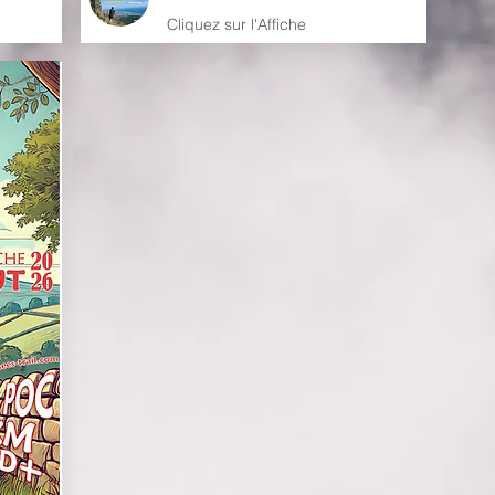
Clique
z sur l'Affiche