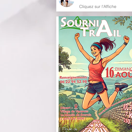
Clique
z sur l'Affiche