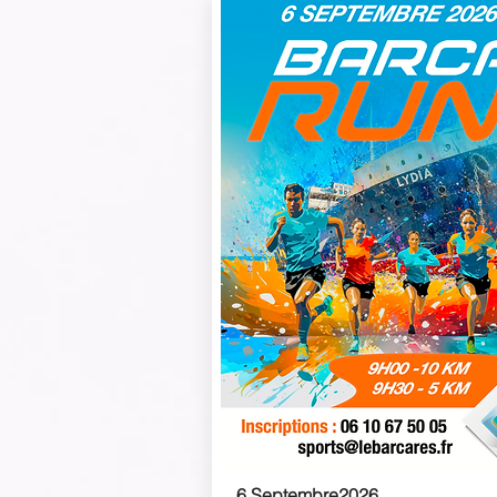
6 Septembre2026