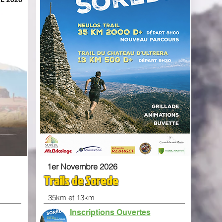
1er Novembre 2026
Trails de Sorede
35km et 13km
Inscriptions Ouvertes