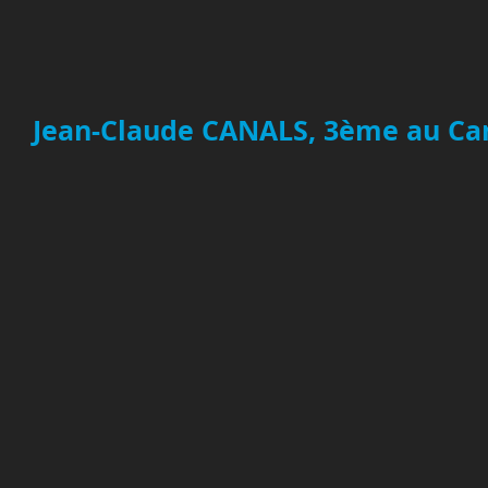
Jean-Claude CANALS, 3ème au Ca