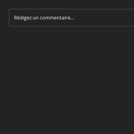
Rédigez un commentaire...